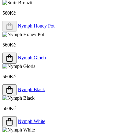
560Kč
Nymph Honey Pot
560Kč
Nymph Gloria
560Kč
Nymph Black
560Kč
Nymph White