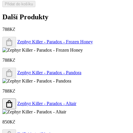
Přidat do košíku
Další Produkty
788Kč
Zephyr Killer - Paradox - Frozen Honey
788Kč
Zephyr Killer - Paradox - Pandora
788Kč
Zephyr Killer - Paradox - Altair
850Kč