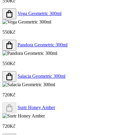
550Kč
Vega Geometric 300ml
550Kč
Pandora Geometric 300ml
550Kč
Salacia Geometric 300ml
720Kč
Surtr Honey Amber
720Kč