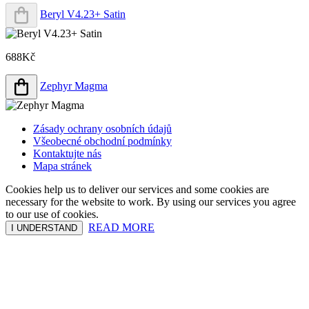
Beryl V4.23+ Satin
688Kč
Zephyr Magma
Zásady ochrany osobních údajů
Všeobecné obchodní podmínky
Kontaktujte nás
Mapa stránek
Cookies help us to deliver our services and some cookies are
necessary for the website to work. By using our services you agree
to our use of cookies.
READ MORE
I UNDERSTAND