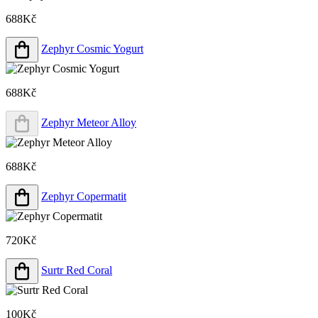
688Kč
Zephyr Cosmic Yogurt
688Kč
Zephyr Meteor Alloy
688Kč
Zephyr Copermatit
720Kč
Surtr Red Coral
100Kč