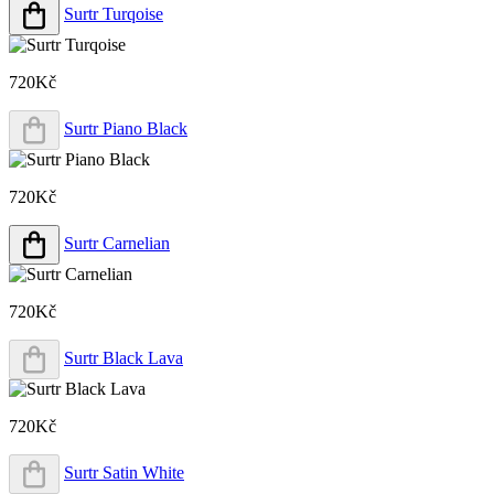
Surtr Turqoise
720Kč
Surtr Piano Black
720Kč
Surtr Carnelian
720Kč
Surtr Black Lava
720Kč
Surtr Satin White