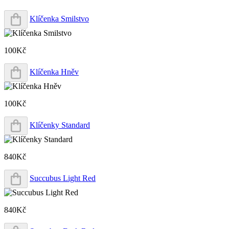
Klíčenka Smilstvo
100Kč
Klíčenka Hněv
100Kč
Klíčenky Standard
840Kč
Succubus Light Red
840Kč