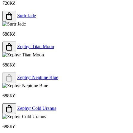
720Kč
Surtr Jade
688Kč
Zephyr Titan Moon
688Kč
Zephyr Neptune Blue
688Kč
Zephyr Cold Uranus
688Kč