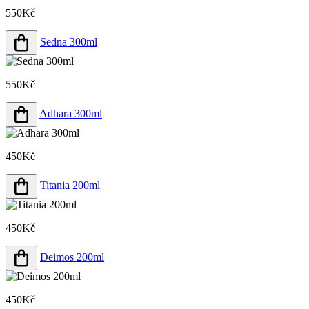
550Kč
Sedna 300ml
550Kč
Adhara 300ml
450Kč
Titania 200ml
450Kč
Deimos 200ml
450Kč