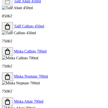
Talíř Altair 450ml
850Kč
Talíř Callisto 450ml
750Kč
Miska Callisto 700ml
750Kč
Miska Neptune 700ml
750Kč
Miska Altair 700ml