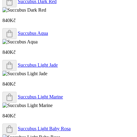
Succubus Dark Red
840Kč
Succubus Aqua
840Kč
Succubus Light Jade
840Kč
Succubus Light Marine
840Kč
Succubus Light Baby Rosa