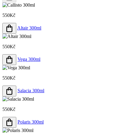
550Kč
Altair 300ml
550Kč
Vega 300ml
550Kč
Salacia 300ml
550Kč
Polaris 300ml