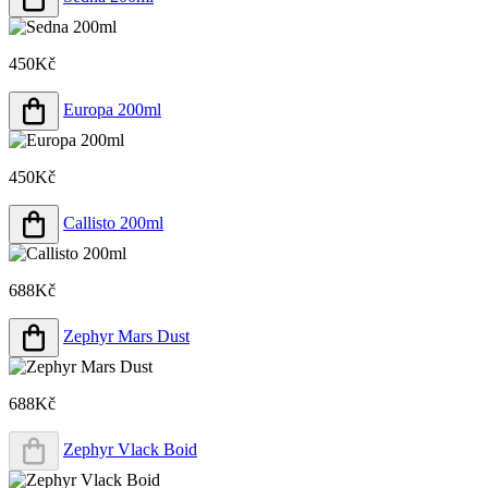
450Kč
Europa 200ml
450Kč
Callisto 200ml
688Kč
Zephyr Mars Dust
688Kč
Zephyr Vlack Boid