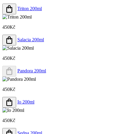
Triton 200ml
450Kč
Salacia 200ml
450Kč
Pandora 200ml
450Kč
Io 200ml
450Kč
Sedna 200ml