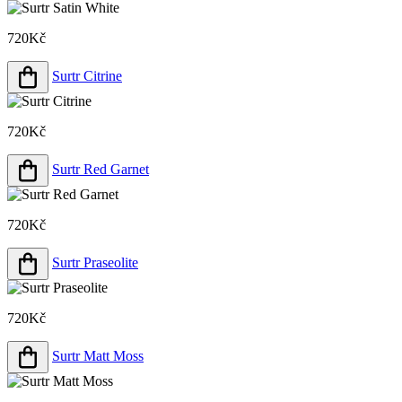
720Kč
Surtr Citrine
720Kč
Surtr Red Garnet
720Kč
Surtr Praseolite
720Kč
Surtr Matt Moss