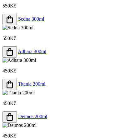
550Kč
Sedna 300ml
550Kč
Adhara 300ml
450Kč
Titania 200ml
450Kč
Deimos 200ml
450Kč