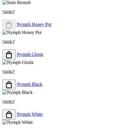
560Kč
Nymph Honey Pot
560Kč
Nymph Gloria
560Kč
Nymph Black
560Kč
Nymph White