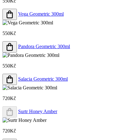
550Kč
Vega Geometric 300ml
550Kč
Pandora Geometric 300ml
550Kč
Salacia Geometric 300ml
720Kč
Surtr Honey Amber
720Kč