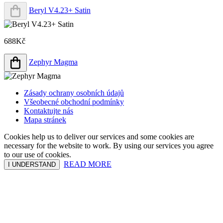
Beryl V4.23+ Satin
688Kč
Zephyr Magma
Zásady ochrany osobních údajů
Všeobecné obchodní podmínky
Kontaktujte nás
Mapa stránek
Cookies help us to deliver our services and some cookies are
necessary for the website to work. By using our services you agree
to our use of cookies.
READ MORE
I UNDERSTAND