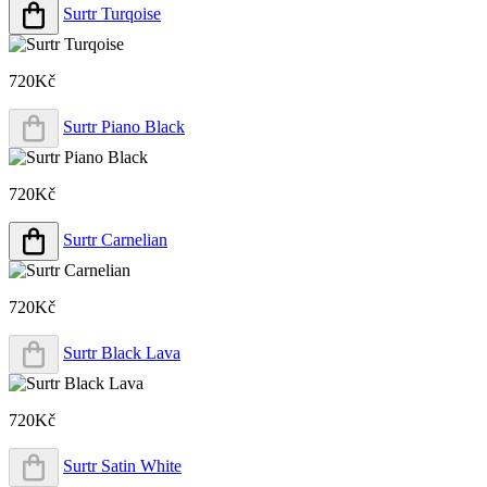
Surtr Turqoise
720Kč
Surtr Piano Black
720Kč
Surtr Carnelian
720Kč
Surtr Black Lava
720Kč
Surtr Satin White