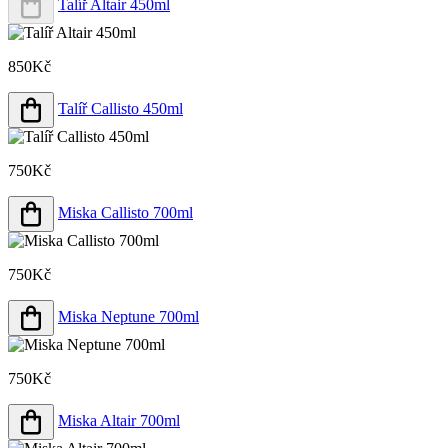
Talíř Altair 450ml
850Kč
Talíř Callisto 450ml
750Kč
Miska Callisto 700ml
750Kč
Miska Neptune 700ml
750Kč
Miska Altair 700ml