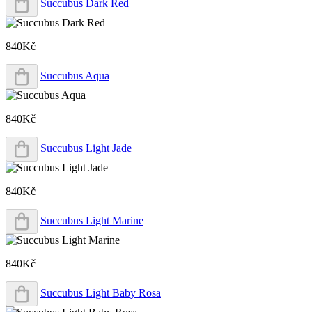
Succubus Dark Red
840Kč
Succubus Aqua
840Kč
Succubus Light Jade
840Kč
Succubus Light Marine
840Kč
Succubus Light Baby Rosa