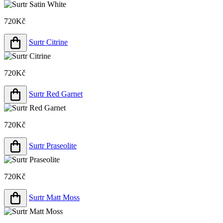
720Kč
Surtr Citrine
720Kč
Surtr Red Garnet
720Kč
Surtr Praseolite
720Kč
Surtr Matt Moss