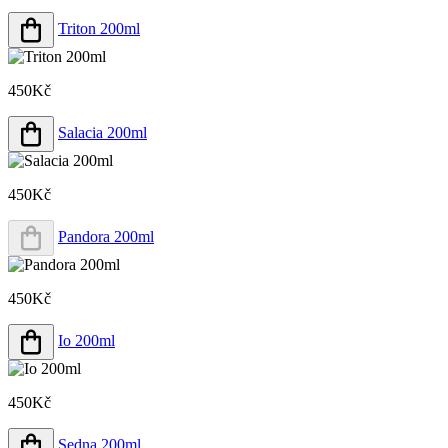
Triton 200ml
450Kč
Salacia 200ml
450Kč
Pandora 200ml
450Kč
Io 200ml
450Kč
Sedna 200ml