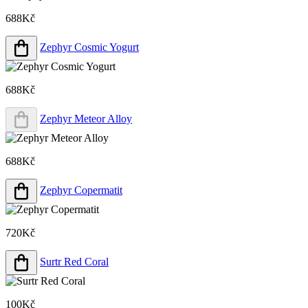
688Kč
Zephyr Cosmic Yogurt
688Kč
Zephyr Meteor Alloy
688Kč
Zephyr Copermatit
720Kč
Surtr Red Coral
100Kč