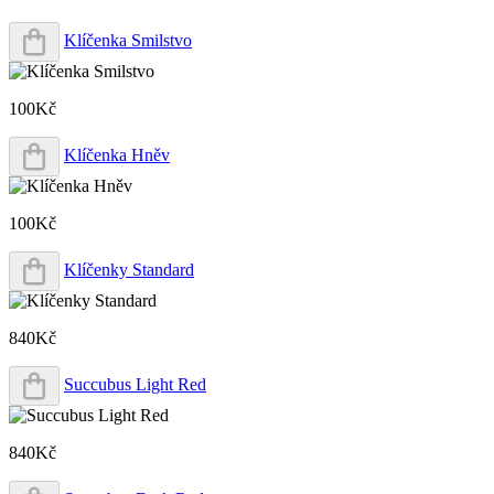
Klíčenka Smilstvo
100Kč
Klíčenka Hněv
100Kč
Klíčenky Standard
840Kč
Succubus Light Red
840Kč