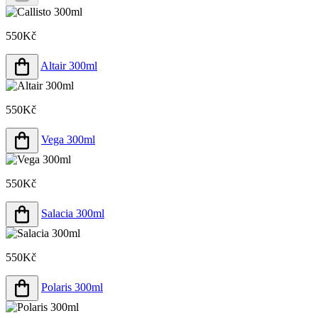
550Kč
Altair 300ml
550Kč
Vega 300ml
550Kč
Salacia 300ml
550Kč
Polaris 300ml