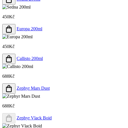
450Kč
Europa 200ml
450Kč
Callisto 200ml
688Kč
Zephyr Mars Dust
688Kč
Zephyr Vlack Boid