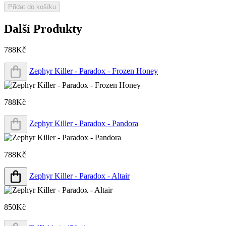
Přidat do košíku
Další Produkty
788Kč
Zephyr Killer - Paradox - Frozen Honey
788Kč
Zephyr Killer - Paradox - Pandora
788Kč
Zephyr Killer - Paradox - Altair
850Kč