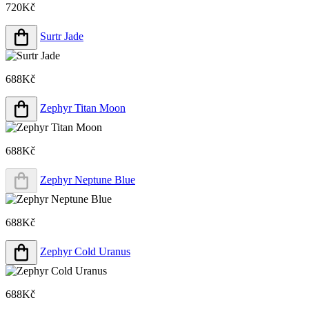
720Kč
Surtr Jade
688Kč
Zephyr Titan Moon
688Kč
Zephyr Neptune Blue
688Kč
Zephyr Cold Uranus
688Kč