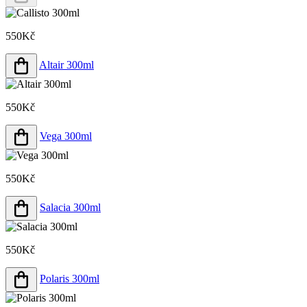
550Kč
Altair 300ml
550Kč
Vega 300ml
550Kč
Salacia 300ml
550Kč
Polaris 300ml