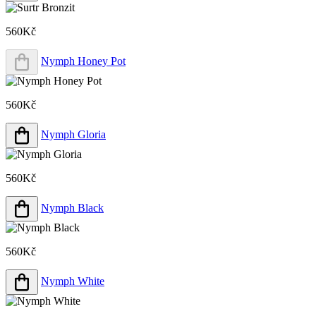
560Kč
Nymph Honey Pot
560Kč
Nymph Gloria
560Kč
Nymph Black
560Kč
Nymph White