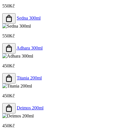
550Kč
Sedna 300ml
550Kč
Adhara 300ml
450Kč
Titania 200ml
450Kč
Deimos 200ml
450Kč