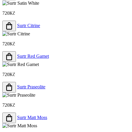
720Kč
Surtr Citrine
720Kč
Surtr Red Garnet
720Kč
Surtr Praseolite
720Kč
Surtr Matt Moss