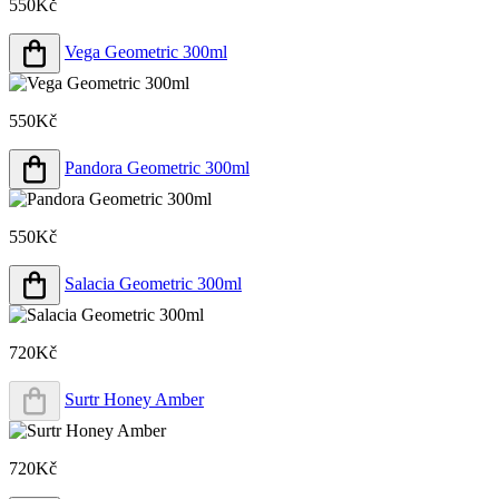
550Kč
Vega Geometric 300ml
550Kč
Pandora Geometric 300ml
550Kč
Salacia Geometric 300ml
720Kč
Surtr Honey Amber
720Kč