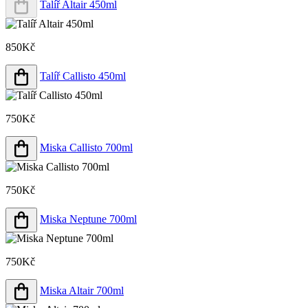
Talíř Altair 450ml
850Kč
Talíř Callisto 450ml
750Kč
Miska Callisto 700ml
750Kč
Miska Neptune 700ml
750Kč
Miska Altair 700ml