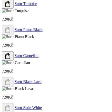
Surtr Turqoise
720Kč
Surtr Piano Black
720Kč
Surtr Carnelian
720Kč
Surtr Black Lava
720Kč
Surtr Satin White