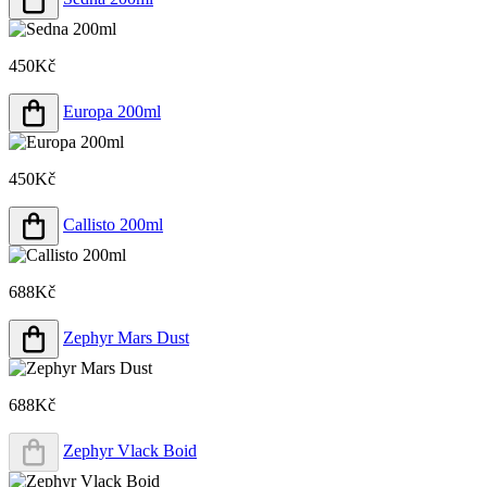
450Kč
Europa 200ml
450Kč
Callisto 200ml
688Kč
Zephyr Mars Dust
688Kč
Zephyr Vlack Boid