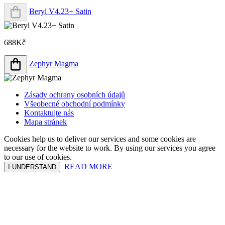
Beryl V4.23+ Satin
688Kč
Zephyr Magma
Zásady ochrany osobních údajů
Všeobecné obchodní podmínky
Kontaktujte nás
Mapa stránek
Cookies help us to deliver our services and some cookies are
necessary for the website to work. By using our services you agree
to our use of cookies.
READ MORE
I UNDERSTAND