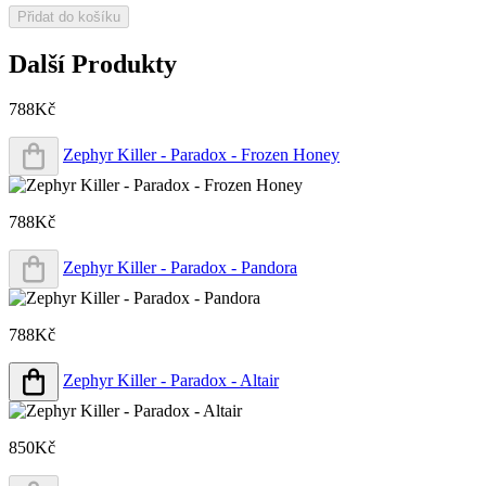
Přidat do košíku
Další Produkty
788Kč
Zephyr Killer - Paradox - Frozen Honey
788Kč
Zephyr Killer - Paradox - Pandora
788Kč
Zephyr Killer - Paradox - Altair
850Kč