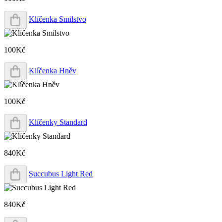
Klíčenka Smilstvo
100Kč
Klíčenka Hněv
100Kč
Klíčenky Standard
840Kč
Succubus Light Red
840Kč