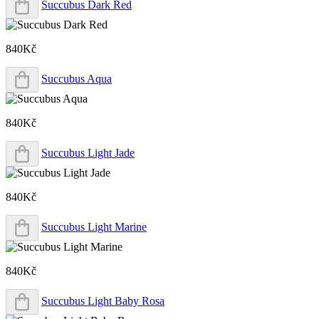
Succubus Dark Red
840Kč
Succubus Aqua
840Kč
Succubus Light Jade
840Kč
Succubus Light Marine
840Kč
Succubus Light Baby Rosa