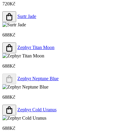
720Kč
Surtr Jade
688Kč
Zephyr Titan Moon
688Kč
Zephyr Neptune Blue
688Kč
Zephyr Cold Uranus
688Kč