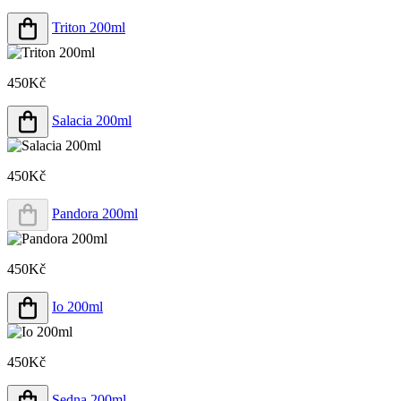
Triton 200ml
450Kč
Salacia 200ml
450Kč
Pandora 200ml
450Kč
Io 200ml
450Kč
Sedna 200ml