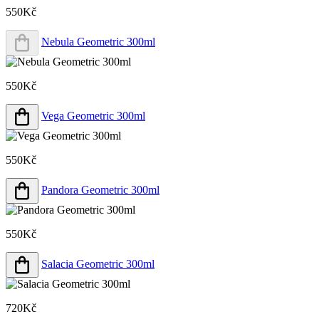
550Kč
Nebula Geometric 300ml
550Kč
Vega Geometric 300ml
550Kč
Pandora Geometric 300ml
550Kč
Salacia Geometric 300ml
720Kč